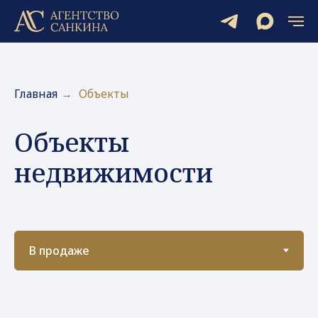
Главная
→
Объекты
Объекты
недвижимости