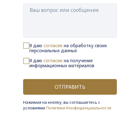
Я даю
согласие
на обработку своих
персональных данных
Я даю
согласие
на получение
информационных материалов
ОТПРАВИТЬ
Нажимая на кнопку, вы соглашаетесь с
условиями
Политики Конфиденциальности