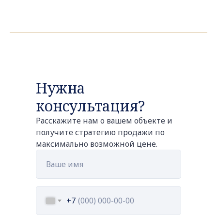
Нужна
консультация?
Расскажите нам о вашем объекте и
получите стратегию продажи по
максимально возможной цене.
+7