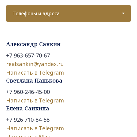
Александр Санкин
+7 963-657-70-67
realsankin@yandex.ru
Написать в Telegram
Светлана Панькова
+7 960-246-45-00
Написать в Telegram
Елена Санкина
+7 926 710-84-5
8
Написать в Telegram
Написать в Max