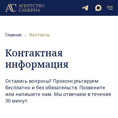
Главная
→
Контакты
Контактная
информация
Остались вопросы? Проконсультируем
бесплатно и без обязательств. Позвоните
или напишите нам. Мы отвечаем в течение
30 минут.